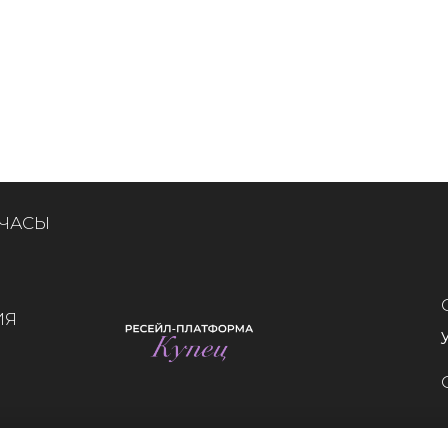
 ЧАСЫ
ИЯ