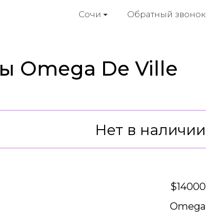
Обратный звонок
Сочи
ы Omega De Ville
Нет в наличии
$14000
Omega