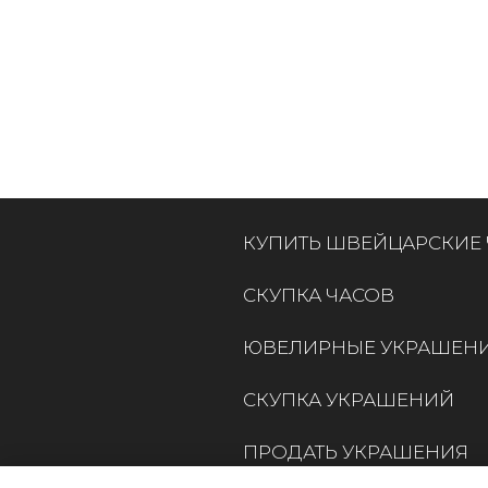
КУПИТЬ ШВЕЙЦАРСКИЕ
СКУПКА ЧАСОВ
ЮВЕЛИРНЫЕ УКРАШЕН
СКУПКА УКРАШЕНИЙ
ПРОДАТЬ УКРАШЕНИЯ