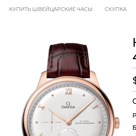
КУПИТЬ ШВЕЙЦАРСКИЕ ЧАСЫ
СКУПКА
Р
Б