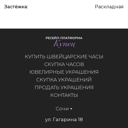
Застёжка:
Раскладная
КУПИТЬ ШВЕЙЦАРСКИЕ ЧАСЫ
СКУПКА ЧАСОВ
ЮВЕЛИРНЫЕ УКРАШЕНИЯ
СКУПКА УКРАШЕНИЙ
ПРОДАТЬ УКРАШЕНИЯ
КОНТАКТЫ
Сочи
ул. Гагарина 18