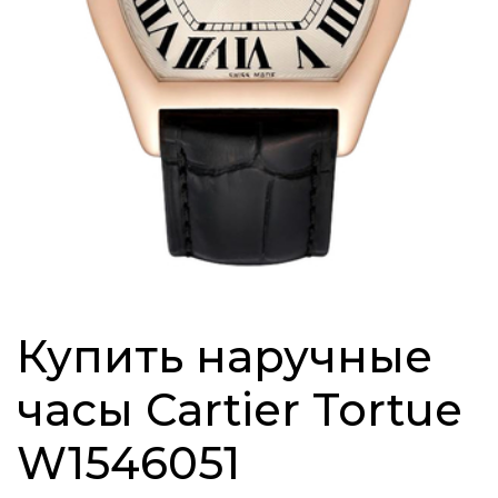
Купить наручные
часы Cartier Tortue
W1546051