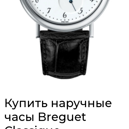
Купить наручные
часы Breguet