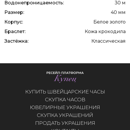
Водонепроницаемость:
30 м
Размер:
40 мм
Корпус:
Белое золото
Браслет:
Кожа крокодила
Застёжка:
Классическая
КУПИТЬ ШВЕЙЦАРСКИЕ ЧАСЫ
СКУПКА ЧАСОВ
ЮВЕЛИРНЫЕ УКРАШЕНИЯ
СКУПКА УКРАШЕНИЙ
ПРОДАТЬ УКРАШЕНИЯ